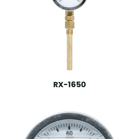
RX-1650