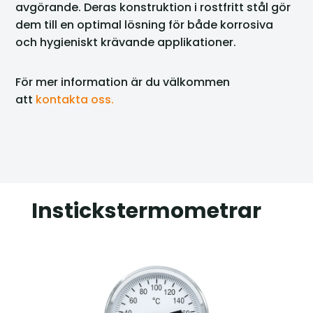
avgörande. Deras konstruktion i rostfritt stål gör
dem till en optimal lösning för både korrosiva
och hygieniskt krävande applikationer.
För mer information är du välkommen
att
kontakta oss.
Instickstermometrar