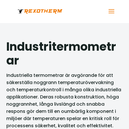
Industritermometr
ar
Industriella termometrar är avgörande för att
säkerställa noggrann temperaturövervakning
och temperaturkontroll i många olika industriella
applikationer. Deras robusta konstruktion, höga
noggrannhet, långa livslängd och snabba
respons gör dem till en oumbärlig komponent i
miljöer där temperaturen spelar en kritisk roll för
processens säkerhet, kvalitet och effektivitet.