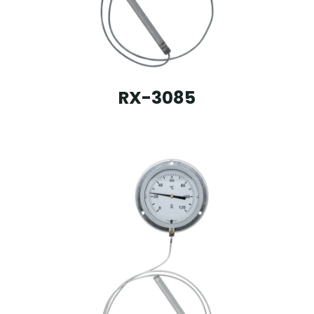
RX-3085