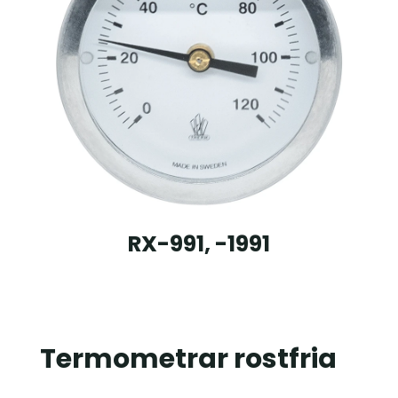
RX-991, -1991
Termometrar rostfria