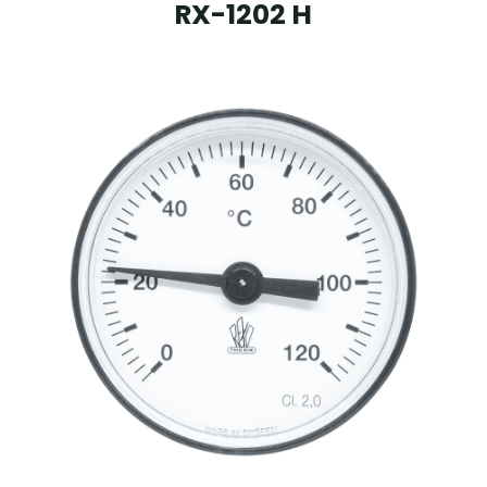
RX-1202 H