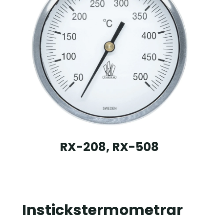
RX-208, RX-508
Instickstermometrar