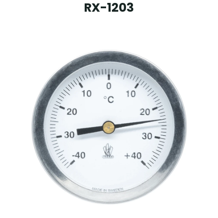
RX-1203