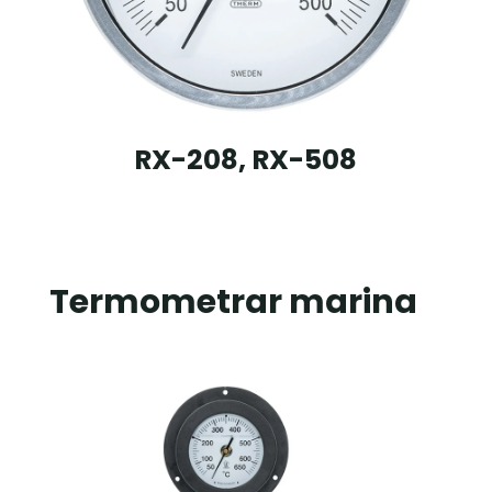
RX-208, RX-508
Termometrar marina