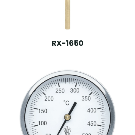
RX-1650