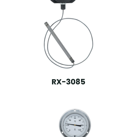
RX-3085