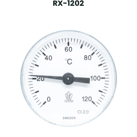
RX-1202