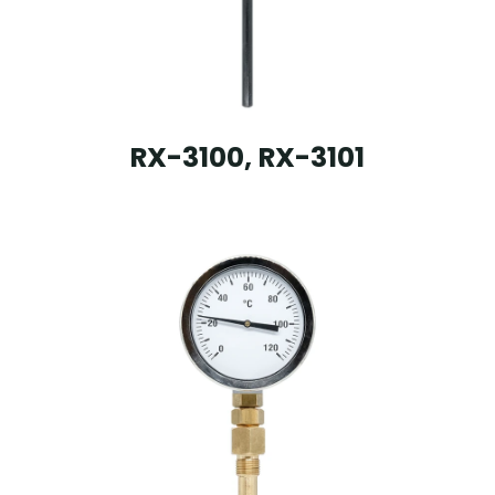
RX-3100, RX-3101