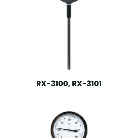
RX-3100, RX-3101