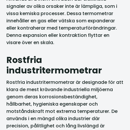
signaler av olika orsaker inte är lämpliga, som i
vissa kemiska processer. Dessa termometrar
innehåller en gas eller vätska som expanderar
eller kontraherar med temperaturförändringar.
Denna expansion eller kontraktion flyttar en
visare över en skala.
Rostfria
industritermometrar
Rostfria industritermometrar är designade för att
klara de mest krävande industriella miljöerna
genom deras korrosionsbeständighet,
hållbarhet, hygieniska egenskaper och
motståndskraft mot extrema temperaturer. De
används i en mängd olika industrier där
precision, pålitlighet och lång livslängd är