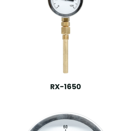
RX-1650