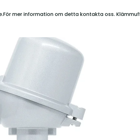
are.För mer information om detta kontakta oss. Klämmuff.