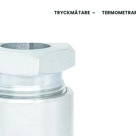
TRYCKMÄTARE
TERMOMETRA