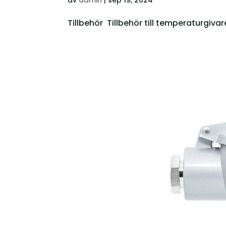
Tillbehör Tillbehör till temperaturgiv