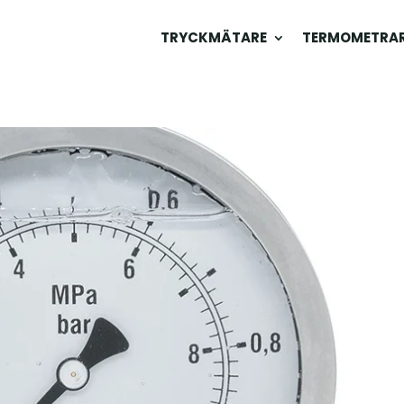
TRYCKMÄTARE
TERMOMETRA