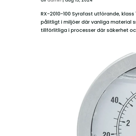
RX-2010-100 Syrafast utförande, klass 
pålitligt i miljöer där vanliga material
tillförlitliga i processer där säkerhet