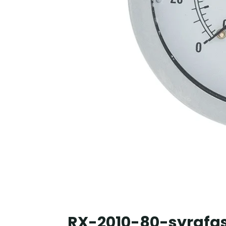
RX-2010-80-syrafa