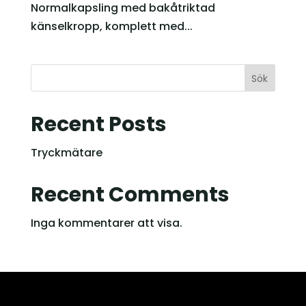
Normalkapsling med bakåtriktad
känselkropp, komplett med...
Sök
Recent Posts
Tryckmätare
Recent Comments
Inga kommentarer att visa.