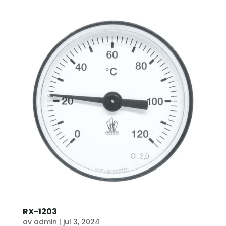
RX-1203
av
admin
|
jul 3, 2024