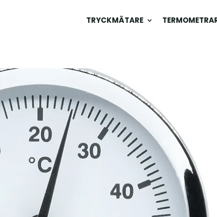
TRYCKMÄTARE
TERMOMETRA