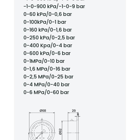
-1-0-900 kPa/-1-0-9 bar
0-60 kPa/0-0,6 bar
0-100kPa/0-1 bar
0-160 kPa/0-1,6 bar
0-250 kPa/0-2,5 bar
0-400 Kpa/0-4 bar
0-600 kPa/0-6 bar
0-1MPa/0-10 bar
0-1,6 MPa/0-16 bar
0-2,5 MPa/0-25 bar
0-4 MPa/0-40 bar
0-6 MPa/0-60 bar