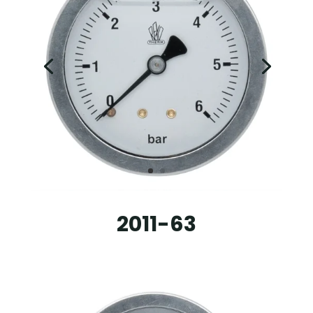
2011-63