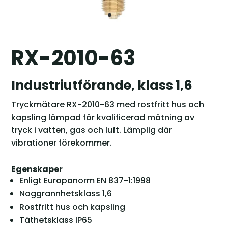
RX-2010-63
Industriutförande, klass 1,6
Tryckmätare RX-2010-63 med rostfritt hus och
kapsling lämpad för kvalificerad mätning av
tryck i vatten, gas och luft. Lämplig där
vibrationer förekommer.
Egenskaper
Enligt Europanorm EN 837-1:1998
Noggrannhetsklass 1,6
Rostfritt hus och kapsling
Täthetsklass IP65