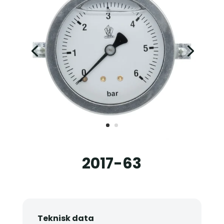
2017-63
Teknisk data